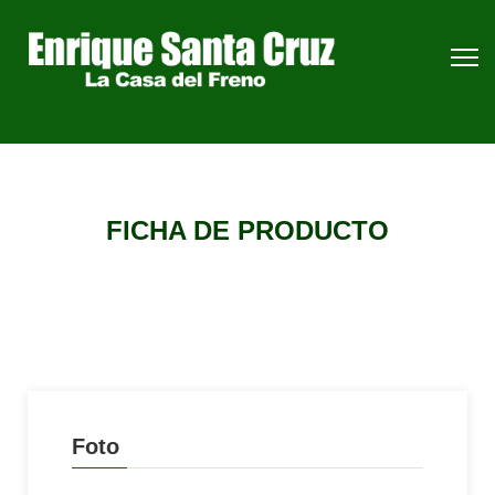
FICHA DE PRODUCTO
Foto