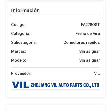
Información
Código:
FA278OST
Categoría:
Freno de Aire
Subcategoria:
Conectores rapidos
Marcas:
Sin asignar
Modelo:
Sin asignar
Proveedor:
VIL