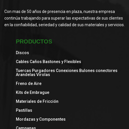
Con mas de 50 años de presencia en plaza, nuestra empresa
continúa trabajando para superar las expectativas de sus clientes
en la confiabilidad, seriedad y calidad de sus materiales y servicios.
PRODUCTOS
Discos
Cables Caños Bastones y Flexibles
Tuercas Purgadores Conexiones Bulones conectores
Arandelas Virolas
Freno de Aire
Kits de Embrague
Materiales de Fricción
Pastillas
Mordazas y Componentes
Campanas