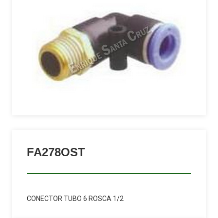
FA278OST
CONECTOR TUBO 6 ROSCA 1/2