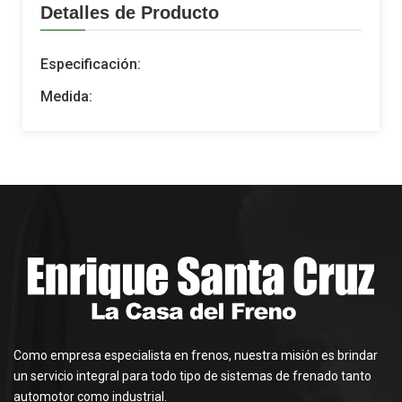
Detalles de Producto
Especificación:
Medida:
Como empresa especialista en frenos, nuestra misión es brindar
un servicio integral para todo tipo de sistemas de frenado tanto
automotor como industrial.