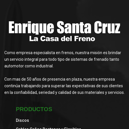
Como empresa especialista en frenos, nuestra misión es brindar
un servicio integral para todo tipo de sistemas de frenado tanto
automotor como industrial.
Con mas de 50 años de presencia en plaza, nuestra empresa
continúa trabajando para superar las expectativas de sus clientes
en la confiabilidad, seriedad y calidad de sus materiales y servicios.
PRODUCTOS
Discos