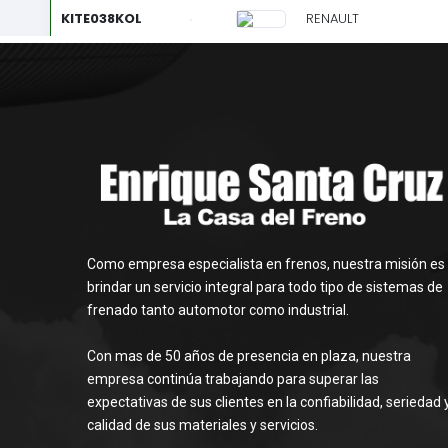
Como empresa especialista en frenos, nuestra misión es
brindar un servicio integral para todo tipo de sistemas de
frenado tanto automotor como industrial.
Con mas de 50 años de presencia en plaza, nuestra
empresa continúa trabajando para superar las
expectativas de sus clientes en la confiabilidad, seriedad 
calidad de sus materiales y servicios.