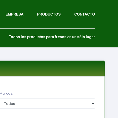
EMPRESA
PRODUCTOS
CONTACTO
Todos los productos para frenos en un sólo lugar