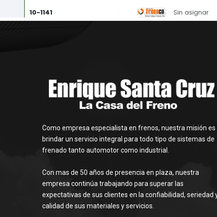
Como empresa especialista en frenos, nuestra misión es
brindar un servicio integral para todo tipo de sistemas de
frenado tanto automotor como industrial.
Con mas de 50 años de presencia en plaza, nuestra
empresa continúa trabajando para superar las
expectativas de sus clientes en la confiabilidad, seriedad 
calidad de sus materiales y servicios.