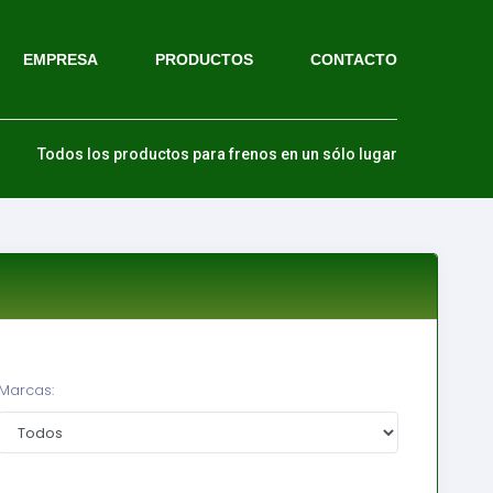
EMPRESA
PRODUCTOS
CONTACTO
Todos los productos para frenos en un sólo lugar